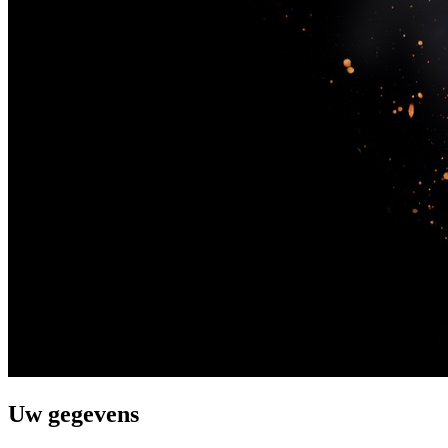
Uw gegevens