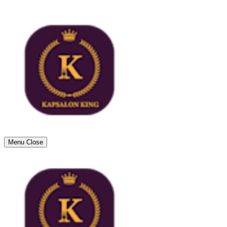
Menu
Close