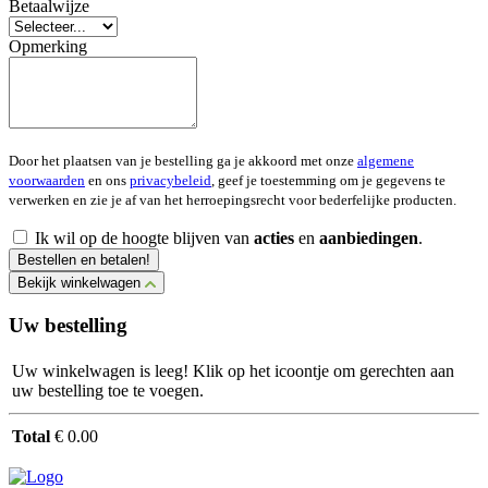
Betaalwijze
Opmerking
Door het plaatsen van je bestelling ga je akkoord met onze
algemene
voorwaarden
en ons
privacybeleid
, geef je toestemming om je gegevens te
verwerken en zie je af van het herroepingsrecht voor bederfelijke producten.
Ik wil op de hoogte blijven van
acties
en
aanbiedingen
.
Bestellen en betalen!
Bekijk winkelwagen
Uw bestelling
Uw winkelwagen is leeg! Klik op het icoontje om gerechten aan
uw bestelling toe te voegen.
Total
€ 0.00